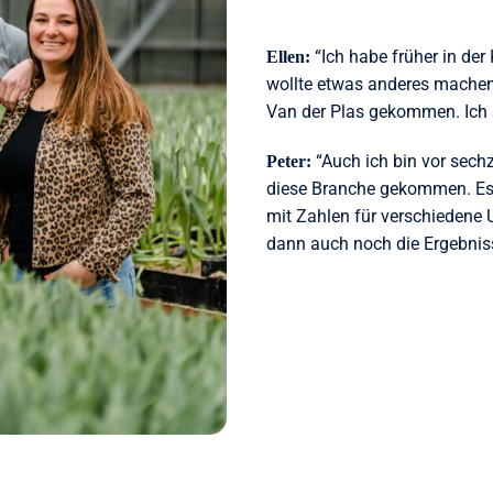
“Ich habe früher in der
Ellen:
wollte etwas anderes machen.
Van der Plas gekommen. Ich ar
“Auch ich bin vor sech
Peter:
diese Branche gekommen. Es
mit Zahlen für verschiedene 
dann auch noch die Ergebnis