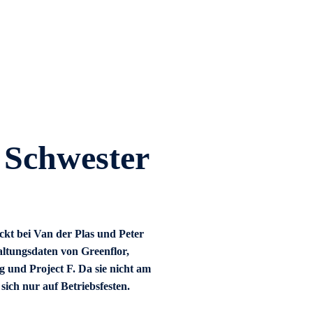
 Schwester
kt bei Van der Plas und Peter
altungsdaten von Greenflor,
 und Project F. Da sie nicht am
 sich nur auf Betriebsfesten.