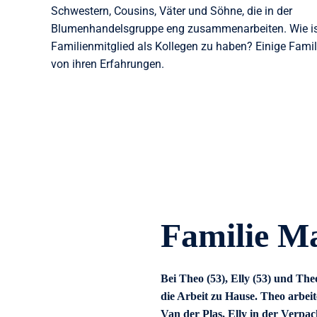
Schwestern, Cousins, Väter und Söhne, die in der
Blumenhandelsgruppe eng zusammenarbeiten. Wie ist
Familienmitglied als Kollegen zu haben? Einige Famil
von ihren Erfahrungen.
Familie M
Bei Theo (53), Elly (53) und Theo
die Arbeit zu Hause. Theo arbeit
Van der Plas, Elly in der Verpa