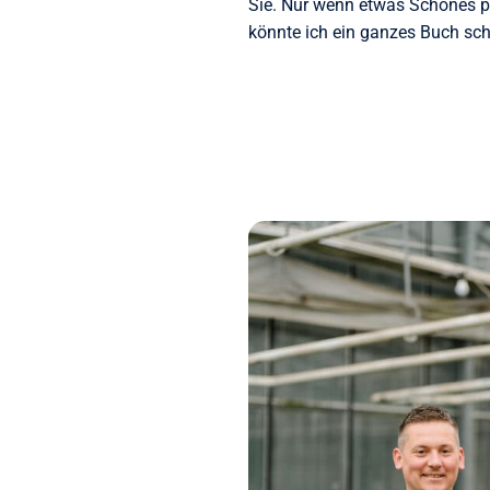
Sie. Nur wenn etwas Schönes pa
könnte ich ein ganzes Buch sch