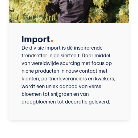
Import
De divisie import is dé inspirerende
trendsetter in de sierteelt. Door middel
van wereldwijde sourcing met focus op
niche producten in nauw contact met
klanten, partnerleveranciers en kwekers,
wordt een uniek aanbod van verse
bloemen tot snijgroen en van
droogbloemen tot decoratie geleverd.