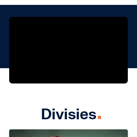
Divisies