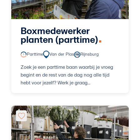
Boxmedewerker
planten (parttime)
Parttime
Van der Plas
Rijnsburg
Zoek je een parttime baan waarbij je vroeg
begint en de rest van de dag nog alle tijd
hebt voor jezelf? Werk je graag...