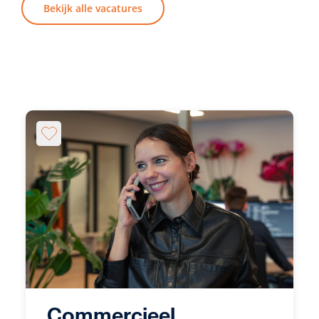
Bekijk alle vacatures
Commercieel