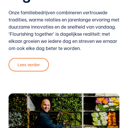
Onze familiebedrijven combineren vertrouwde
tradities, warme relaties en jarenlange ervaring met
duurzame innovaties en de snelheid van vandaag.
‘Flourishing together’ is dagelijkse realiteit: met
elkaar groeien we iedere dag en streven we ernaar
om ook elke dag beter te worden.
Lees verder