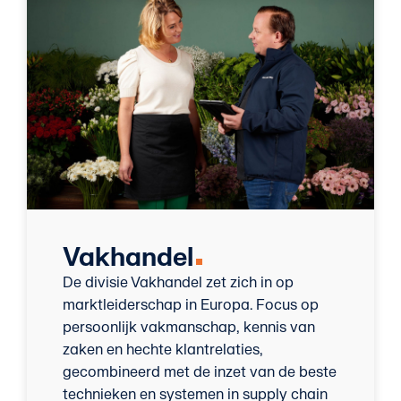
Vakhandel
De divisie Vakhandel zet zich in op
marktleiderschap in Europa. Focus op
persoonlijk vakmanschap, kennis van
zaken en hechte klantrelaties,
gecombineerd met de inzet van de beste
technieken en systemen in supply chain