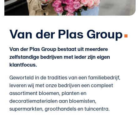
Van der Plas Group
Van der Plas Group bestaat uit meerdere
zelfstandige bedrijven met ieder zijn eigen
klantfocus.
Geworteld in de tradities van een familiebedrijf,
leveren wij met onze bedrijven een compleet
assortiment bloemen, planten en
decoratiematerialen aan bloemisten,
supermarkten, groothandels en tuincentra.