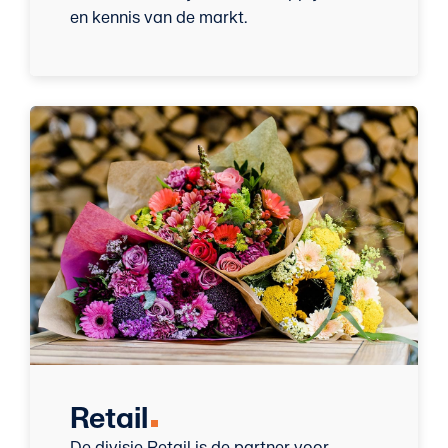
en kennis van de markt.
Retail
De divisie Retail is de partner voor