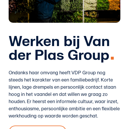
Werken bij Van
der Plas Group
Ondanks haar omvang heeft VDP Group nog
steeds het karakter van een familiebedrijf. Korte
lijnen, lage drempels en persoonlijk contact staan
hoog in het vaandel en dat willen we graag zo
houden. Er heerst een informele cultuur, waar inzet,
enthousiasme, persoonlijke ambitie en een flexibele
werkhouding op waarde worden geschat.