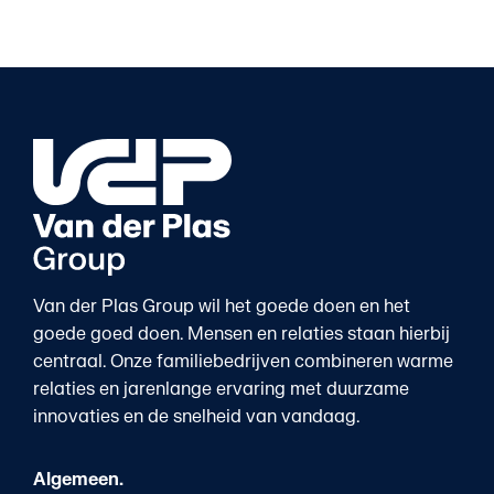
Van der Plas Group wil het goede doen en het
goede goed doen. Mensen en relaties staan hierbij
centraal. Onze familiebedrijven combineren warme
relaties en jarenlange ervaring met duurzame
innovaties en de snelheid van vandaag.
Algemeen.