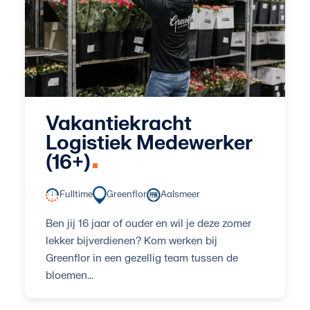
Vakantiekracht
Logistiek Medewerker
(16+)
Fulltime
Greenflor
Aalsmeer
Ben jij 16 jaar of ouder en wil je deze zomer
lekker bijverdienen? Kom werken bij
Greenflor in een gezellig team tussen de
bloemen...