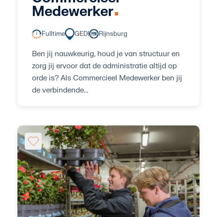
Medewerker
Fulltime
GEDI
Rijnsburg
Ben jij nauwkeurig, houd je van structuur en
zorg jij ervoor dat de administratie altijd op
orde is? Als Commercieel Medewerker ben jij
de verbindende...