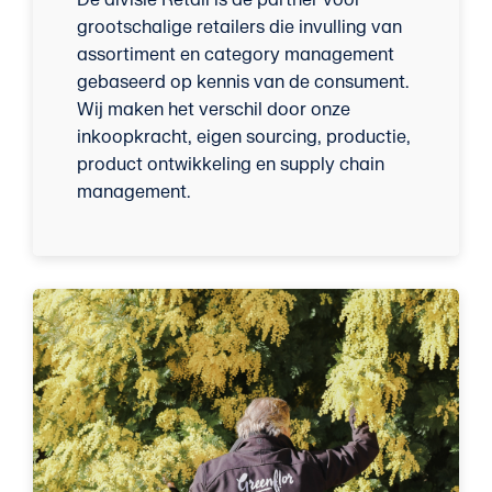
grootschalige retailers die invulling van
assortiment en category management
gebaseerd op kennis van de consument.
Wij maken het verschil door onze
inkoopkracht, eigen sourcing, productie,
product ontwikkeling en supply chain
management.