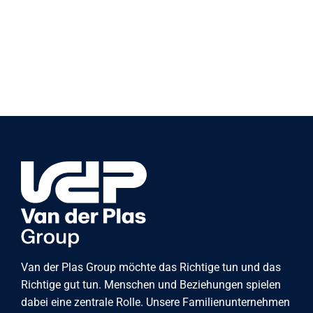
Van der Plas Group möchte das Richtige tun und das
Richtige gut tun. Menschen und Beziehungen spielen
dabei eine zentrale Rolle. Unsere Familienunternehmen