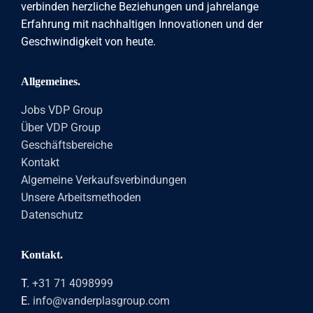
verbinden herzliche Beziehungen und jahrelange
Erfahrung mit nachhaltigen Innovationen und der
Geschwindigkeit von heute.
Allgemeines.
Jobs VDP Group
Über VDP Group
Geschäftsbereiche
Kontakt
Algemeine Verkaufsverbindungen
Unsere Arbeitsmethoden
Datenschutz
Kontakt.
T.
+31 71 4098999
E.
info@vanderplasgroup.com