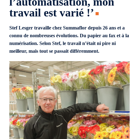
l’automatisation, mon
travail est varié !’
Stef Lesger travaille chez Summaflor depuis 26 ans et a
connu de nombreuses évolutions. Du papier au fax et à la
numérisation. Selon Stef, le travail n’était ni pire ni
meilleur, mais tout se passait différemment.