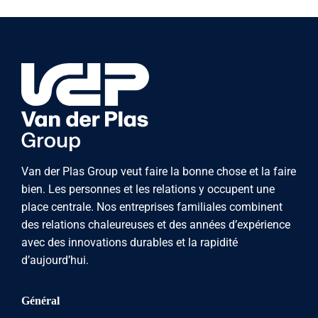
Van der Plas Group veut faire la bonne chose et la faire
bien. Les personnes et les relations y occupent une
place centrale. Nos entreprises familiales combinent
des relations chaleureuses et des années d’expérience
avec des innovations durables et la rapidité
d’aujourd’hui.
Général