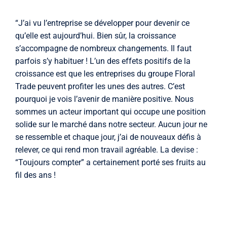
“J’ai vu l’entreprise se développer pour devenir ce
qu’elle est aujourd’hui. Bien sûr, la croissance
s’accompagne de nombreux changements. Il faut
parfois s’y habituer ! L’un des effets positifs de la
croissance est que les entreprises du groupe Floral
Trade peuvent profiter les unes des autres. C’est
pourquoi je vois l’avenir de manière positive. Nous
sommes un acteur important qui occupe une position
solide sur le marché dans notre secteur. Aucun jour ne
se ressemble et chaque jour, j’ai de nouveaux défis à
relever, ce qui rend mon travail agréable. La devise :
“Toujours compter” a certainement porté ses fruits au
fil des ans !