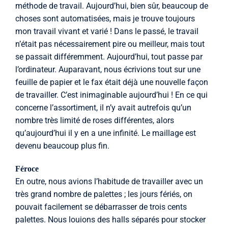
méthode de travail. Aujourd’hui, bien sûr, beaucoup de
choses sont automatisées, mais je trouve toujours
mon travail vivant et varié ! Dans le passé, le travail
n’était pas nécessairement pire ou meilleur, mais tout
se passait différemment. Aujourd’hui, tout passe par
l’ordinateur. Auparavant, nous écrivions tout sur une
feuille de papier et le fax était déjà une nouvelle façon
de travailler. C’est inimaginable aujourd’hui ! En ce qui
concerne l’assortiment, il n’y avait autrefois qu’un
nombre très limité de roses différentes, alors
qu’aujourd’hui il y en a une infinité. Le maillage est
devenu beaucoup plus fin.
Féroce
En outre, nous avions l’habitude de travailler avec un
très grand nombre de palettes ; les jours fériés, on
pouvait facilement se débarrasser de trois cents
palettes. Nous louions des halls séparés pour stocker