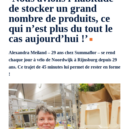
de stocker un grand
nombre de produits, ce
qui n’est plus du tout le
cas aujourd’hui !’
Alexandra Meiland – 29 ans chez Summaflor – se rend
chaque jour à vélo de Noordwijk à Rijnsburg depuis 29
ans. Ce trajet de 45 minutes lui permet de rester en forme
!