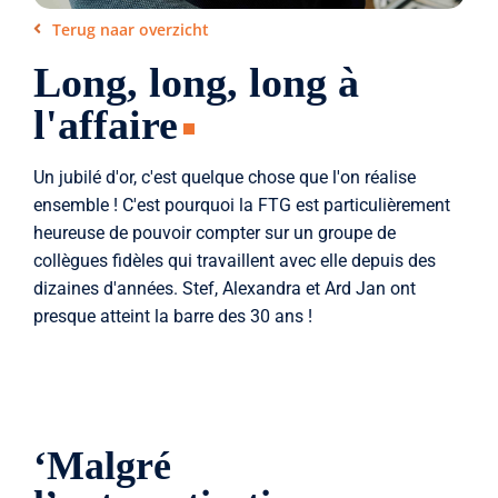
Terug naar overzicht
Long, long, long à
l'affaire
Un jubilé d'or, c'est quelque chose que l'on réalise
ensemble ! C'est pourquoi la FTG est particulièrement
heureuse de pouvoir compter sur un groupe de
collègues fidèles qui travaillent avec elle depuis des
dizaines d'années. Stef, Alexandra et Ard Jan ont
presque atteint la barre des 30 ans !
‘Malgré