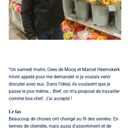
“Un samedi matin, Cees de Mooij et Marcel Heemskerk
m’ont appelé pour me demander si je voulais venir
discuter avec eux. Dans l’idéal, ils voulaient que je
passe le jour même… Bref, on m’a proposé de travailler
comme box-chef. J’ai accepté !
Le fax
Beaucoup de choses ont changé au fil des années. En
termes de clientèle, mais aussi d’assortiment et de