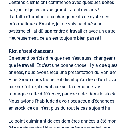
Certains clients ont commencé avec quelques boîtes
par jour et je les ai vus grandir au fil des ans !
Il a fallu s’habituer aux changements de systèmes
informatiques. Ensuite, je me suis habitué à un
système et j’ai dû apprendre à travailler avec un autre.
Heureusement, cela s’est toujours bien passé !
Rien n’est si changeant
On entend parfois dire que rien n’est aussi changeant
que le travail. Et c’est une bonne chose. Il y a quelques
années, nous avons reçu une présentation du Van der
Plas Group dans laquelle il disait qu’au lieu d’un travail
axé sur l’offre, il serait axé sur la demande. Je
remarque cette différence, par exemple, dans le stock.
Nous avions l’habitude d’avoir beaucoup d’échanges
en stock, ce qui n’est plus du tout le cas aujourd’hui.
Le point culminant de ces dernières années a été mon