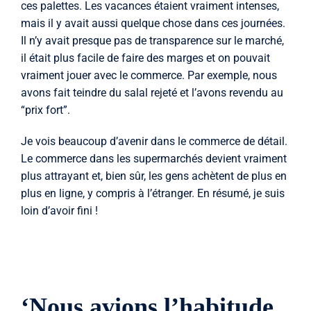
ces palettes. Les vacances étaient vraiment intenses,
mais il y avait aussi quelque chose dans ces journées.
Il n’y avait presque pas de transparence sur le marché,
il était plus facile de faire des marges et on pouvait
vraiment jouer avec le commerce. Par exemple, nous
avons fait teindre du salal rejeté et l’avons revendu au
“prix fort”.
Je vois beaucoup d’avenir dans le commerce de détail.
Le commerce dans les supermarchés devient vraiment
plus attrayant et, bien sûr, les gens achètent de plus en
plus en ligne, y compris à l’étranger. En résumé, je suis
loin d’avoir fini !
‘Nous avions l’habitude