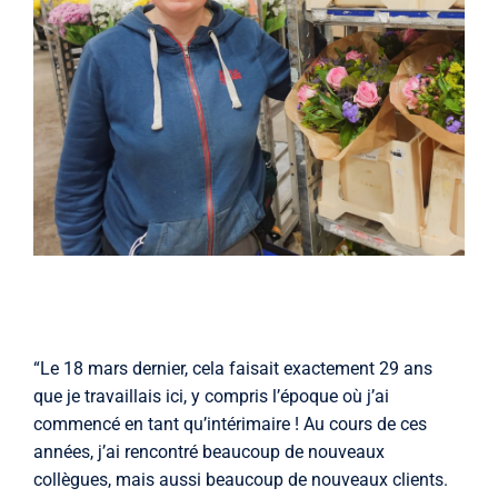
“Le 18 mars dernier, cela faisait exactement 29 ans
que je travaillais ici, y compris l’époque où j’ai
commencé en tant qu’intérimaire ! Au cours de ces
années, j’ai rencontré beaucoup de nouveaux
collègues, mais aussi beaucoup de nouveaux clients.