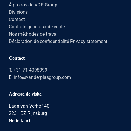
À propos de VDP Group
Divisions
Contact
Contrats généraux de vente
Nos méthodes de travail
Déclaration de confidentialité Privacy statement
Contact.
T.
+31 71 4098999
E.
info@vanderplasgroup.com
Adresse de visite
Laan van Verhof 40
2231 BZ Rijnsburg
Nederland