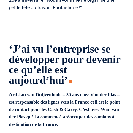
25e anniversaire ! Nous avons même organisé une
petite fête au travail. Fantastique !”
‘J’ai vu l’entreprise se
développer pour devenir
ce qu’elle est
aujourd’hui’
Ard Jan van Duijvenbode – 30 ans chez Van der Plas –
est responsable des lignes vers la France et il est le point
de contact pour les Cash & Carry. C’est avec Wim van
der Plas qu’il a commencé à s’occuper des camions à
destination de la France.