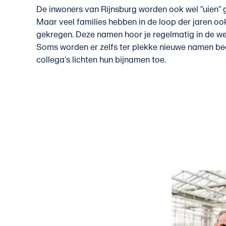
De inwoners van Rijnsburg worden ook wel "uien"
Maar veel families hebben in de loop der jaren o
gekregen. Deze namen hoor je regelmatig in de we
Soms worden er zelfs ter plekke nieuwe namen be
collega's lichten hun bijnamen toe.