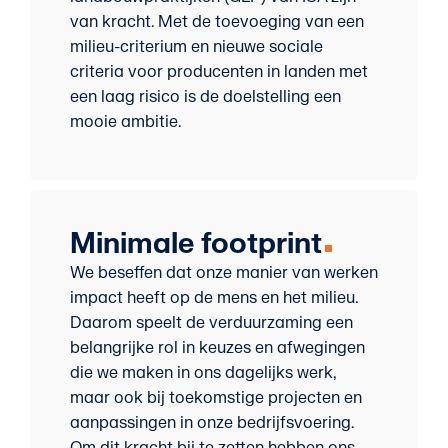
van kracht. Met de toevoeging van een
milieu-criterium en nieuwe sociale
criteria voor producenten in landen met
een laag risico is de doelstelling een
mooie ambitie.
Minimale footprint
We beseffen dat onze manier van werken
impact heeft op de mens en het milieu.
Daarom speelt de verduurzaming een
belangrijke rol in keuzes en afwegingen
die we maken in ons dagelijks werk,
maar ook bij toekomstige projecten en
aanpassingen in onze bedrijfsvoering.
Om dit kracht bij te zetten hebben ons