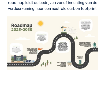
roadmap leidt de bedrijven vanaf inrichting van de
verduurzaming naar een neutrale carbon footprint.