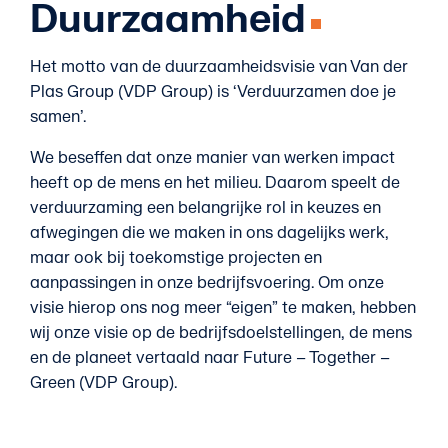
Duurzaamheid
Het motto van de duurzaamheidsvisie van Van der
Plas Group (VDP Group) is ‘Verduurzamen doe je
samen’.
We beseffen dat onze manier van werken impact
heeft op de mens en het milieu. Daarom speelt de
verduurzaming een belangrijke rol in keuzes en
afwegingen die we maken in ons dagelijks werk,
maar ook bij toekomstige projecten en
aanpassingen in onze bedrijfsvoering. Om onze
visie hierop ons nog meer “eigen” te maken, hebben
wij onze visie op de bedrijfsdoelstellingen, de mens
en de planeet vertaald naar Future – Together –
Green (VDP Group).