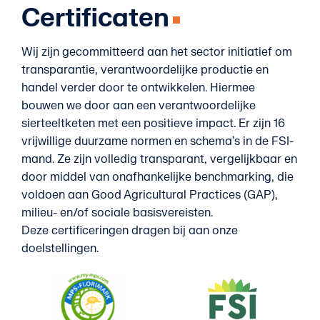
Certificaten
Wij zijn gecommitteerd aan het sector initiatief om
transparantie, verantwoordelijke productie en
handel verder door te ontwikkelen. Hiermee
bouwen we door aan een verantwoordelijke
sierteeltketen met een positieve impact. Er zijn 16
vrijwillige duurzame normen en schema’s in de FSI-
mand. Ze zijn volledig transparant, vergelijkbaar en
door middel van onafhankelijke benchmarking, die
voldoen aan Good Agricultural Practices (GAP),
milieu- en/of sociale basisvereisten.
Deze certificeringen dragen bij aan onze
doelstellingen.