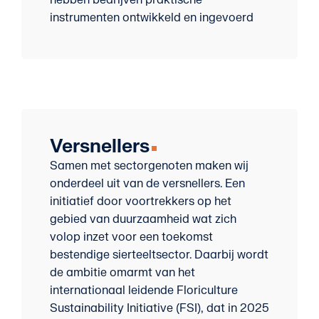
hebben bedrijven praktische
instrumenten ontwikkeld en ingevoerd
Versnellers
Samen met sectorgenoten maken wij
onderdeel uit van de versnellers. Een
initiatief door voortrekkers op het
gebied van duurzaamheid wat zich
volop inzet voor een toekomst
bestendige sierteeltsector. Daarbij wordt
de ambitie omarmt van het
internationaal leidende Floriculture
Sustainability Initiative (FSI), dat in 2025