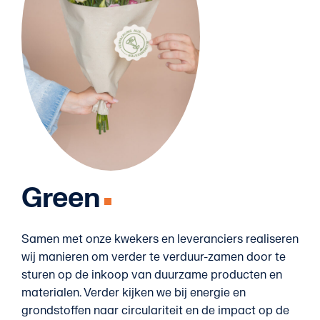
Green
Samen met onze kwekers en leveranciers realiseren
wij manieren om verder te verduur-zamen door te
sturen op de inkoop van duurzame producten en
materialen. Verder kijken we bij energie en
grondstoffen naar circulariteit en de impact op de