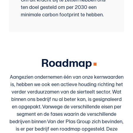
ten doel gesteld om per 2030 een
minimale carbon footprint te hebben.
Roadmap
Aangezien ondernemen één van onze kernwaarden
is, hebben we ook een actieve houding richting het
verder verduurzamen van de sierteelt sector. Wat
binnen ons bedrijf nu al beter kan, is gesignaleerd
en opgepakt. Vanwege de verschillende eisen per
segment en de fases waarin de verschillende
bedrijven binnen Van der Plas Group zich bevinden,
is er per bedrijf een roadmap opgesteld. Deze