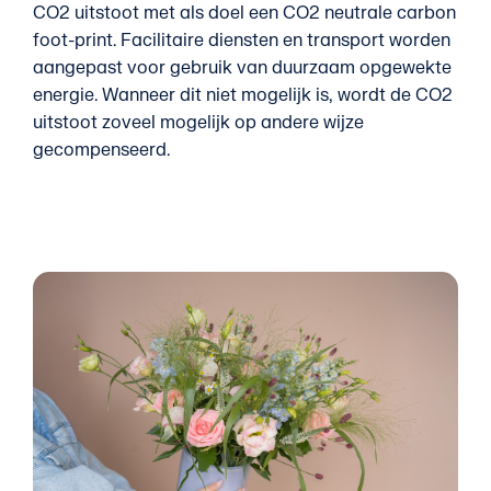
CO2 uitstoot met als doel een CO2 neutrale carbon
foot-print. Facilitaire diensten en transport worden
aangepast voor gebruik van duurzaam opgewekte
energie. Wanneer dit niet mogelijk is, wordt de CO2
uitstoot zoveel mogelijk op andere wijze
gecompenseerd.