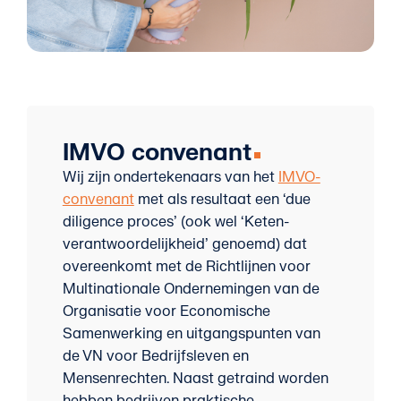
IMVO convenant
Wij zijn ondertekenaars van het
IMVO-
convenant
met als resultaat een ‘due
diligence proces’ (ook wel ‘Keten-
verantwoordelijkheid’ genoemd) dat
overeenkomt met de Richtlijnen voor
Multinationale Ondernemingen van de
Organisatie voor Economische
Samenwerking en uitgangspunten van
de VN voor Bedrijfsleven en
Mensenrechten. Naast getraind worden