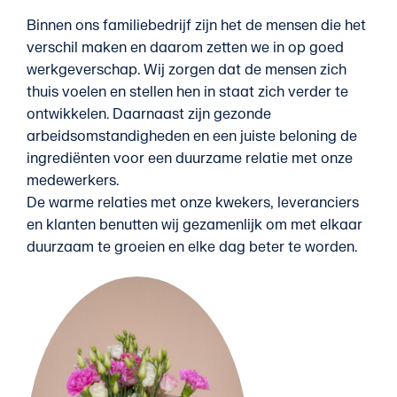
Binnen ons familiebedrijf zijn het de mensen die het
verschil maken en daarom zetten we in op goed
werkgeverschap. Wij zorgen dat de mensen zich
thuis voelen en stellen hen in staat zich verder te
ontwikkelen. Daarnaast zijn gezonde
arbeidsomstandigheden en een juiste beloning de
ingrediënten voor een duurzame relatie met onze
medewerkers.
De warme relaties met onze kwekers, leveranciers
en klanten benutten wij gezamenlijk om met elkaar
duurzaam te groeien en elke dag beter te worden.