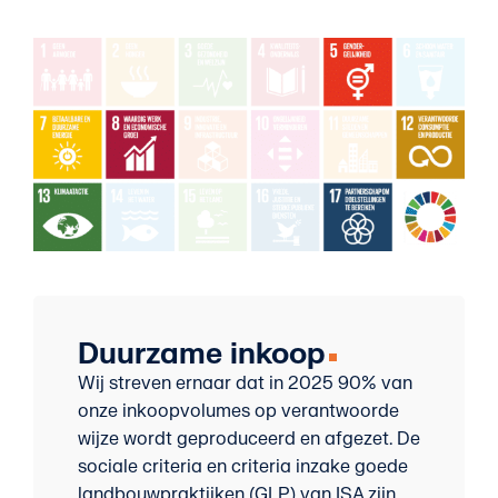
Duurzame inkoop
Wij streven ernaar dat in 2025 90% van
onze inkoopvolumes op verantwoorde
wijze wordt geproduceerd en afgezet. De
sociale criteria en criteria inzake goede
landbouwpraktijken (GLP) van ISA zijn