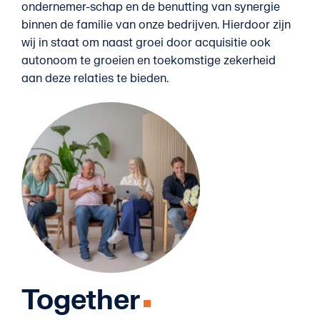
ondernemer-schap en de benutting van synergie
binnen de familie van onze bedrijven. Hierdoor zijn
wij in staat om naast groei door acquisitie ook
autonoom te groeien en toekomstige zekerheid
aan deze relaties te bieden.
Together