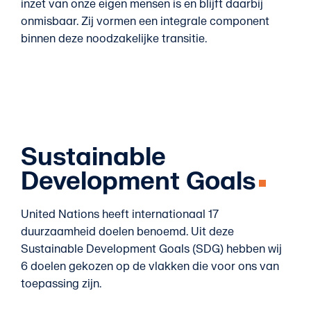
inzet van onze eigen mensen is en blijft daarbij
onmisbaar. Zij vormen een integrale component
binnen deze noodzakelijke transitie.
Sustainable
Development Goals
United Nations heeft internationaal 17
duurzaamheid doelen benoemd. Uit deze
Sustainable Development Goals (SDG) hebben wij
6 doelen gekozen op de vlakken die voor ons van
toepassing zijn.