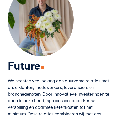
Future
We hechten veel belang aan duurzame relaties met
onze klanten, medewerkers, leveranciers en
branchegenoten. Door innovatieve investeringen te
doen in onze bedrijfsprocessen, beperken wij
verspilling en daarmee ketenkosten tot het
minimum. Deze relaties combineren wij met ons