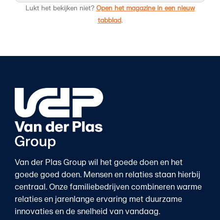
Lukt het bekijken niet?
Open het magazine in een nieuw
tabblad
.
Van der Plas Group wil het goede doen en het
goede goed doen. Mensen en relaties staan hierbij
centraal. Onze familiebedrijven combineren warme
relaties en jarenlange ervaring met duurzame
innovaties en de snelheid van vandaag.