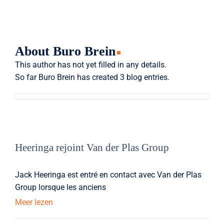
About
Buro Brein
This author has not yet filled in any details.
So far Buro Brein has created 3 blog entries.
Heeringa rejoint Van der Plas Group
Jack Heeringa est entré en contact avec Van der Plas
Group lorsque les anciens
Meer lezen