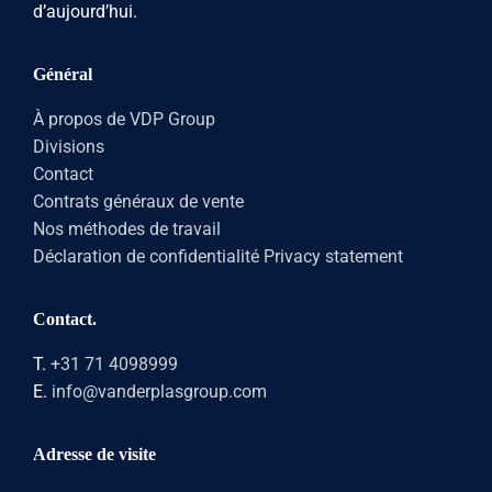
d’aujourd’hui.
Général
À propos de VDP Group
Divisions
Contact
Contrats généraux de vente
Nos méthodes de travail
Déclaration de confidentialité Privacy statement
Contact.
T.
+31 71 4098999
E.
info@vanderplasgroup.com
Adresse de visite