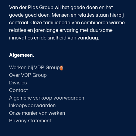
Van der Plas Group wil het goede doen en het
goede goed doen. Mensen en relaties staan hierbij
centraal. Onze familiebedrijven combineren warme
relaties en jarenlange ervaring met duurzame
innovaties en de snelheid van vandaag.
Algemeen.
Werken bij VDP Group
9
Over VDP Group
Divisies
Contact
Algemene verkoop voorwaarden
Inkoopvoorwaarden
Onze manier van werken
Privacy statement