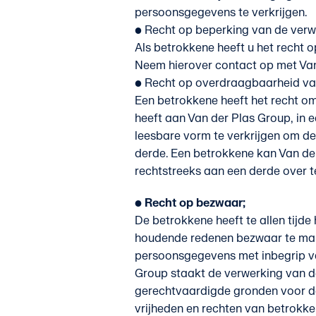
persoonsgegevens te verkrijgen.
• Recht op beperking van de verw
Als betrokkene heeft u het recht
Neem hierover contact op met Van
• Recht op overdraagbaarheid va
Een betrokkene heeft het recht om
heeft aan Van der Plas Group, in 
leesbare vorm te verkrijgen om d
derde. Een betrokkene kan Van d
rechtstreeks aan een derde over t
• Recht op bezwaar;
De betrokkene heeft te allen tijde
houdende redenen bezwaar te mak
persoonsgegevens met inbegrip van
Group staakt de verwerking van d
gerechtvaardigde gronden voor d
vrijheden en rechten van betrokke