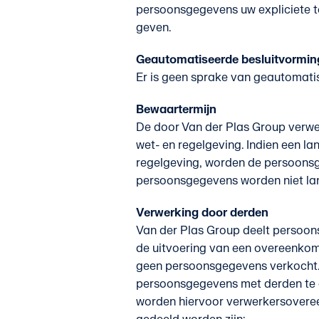
persoonsgegevens uw expliciete to
geven.
Geautomatiseerde besluitvormin
Er is geen sprake van geautomati
Bewaartermijn
De door Van der Plas Group verw
wet- en regelgeving. Indien een l
regelgeving, worden de persoonsg
persoonsgegevens worden niet lan
Verwerking door derden
Van der Plas Group deelt persoons
de uitvoering van een overeenkom
geen persoonsgegevens verkocht. 
persoonsgegevens met derden te 
worden hiervoor verwerkersover