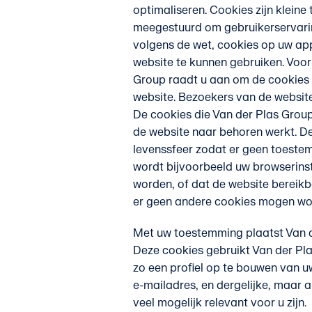
optimaliseren. Cookies zijn klein
meegestuurd om gebruikerservarin
volgens de wet, cookies op uw app
website te kunnen gebruiken. Voor
Group raadt u aan om de cookies 
website. Bezoekers van de website
De cookies die Van der Plas Group
de website naar behoren werkt. D
levenssfeer zodat er geen toeste
wordt bijvoorbeeld uw browserins
worden, of dat de website bereikb
er geen andere cookies mogen wor
Met uw toestemming plaatst Van de
Deze cookies gebruikt Van der Pl
zo een profiel op te bouwen van uw
e-mailadres, en dergelijke, maar 
veel mogelijk relevant voor u zijn.