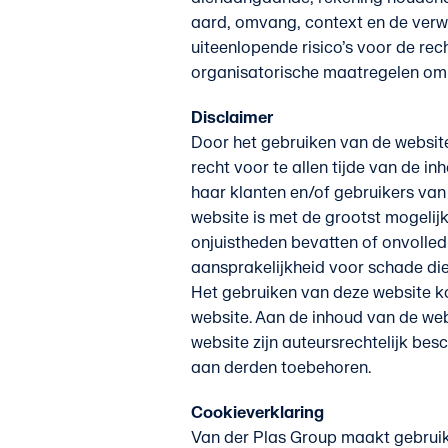
aard, omvang, context en de verwe
uiteenlopende risico’s voor de re
organisatorische maatregelen om 
Disclaimer
Door het gebruiken van de website
recht voor te allen tijde van de i
haar klanten en/of gebruikers van
website is met de grootst mogeli
onjuistheden bevatten of onvolled
aansprakelijkheid voor schade die 
Het gebruiken van deze website ko
website. Aan de inhoud van de web
website zijn auteursrechtelijk be
aan derden toebehoren.
Cookieverklaring
Van der Plas Group maakt gebruik