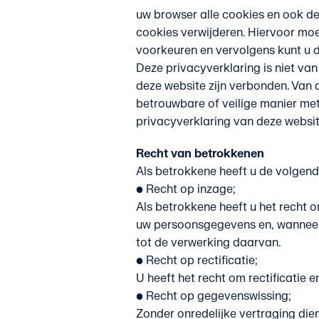
uw browser alle cookies en ook de
cookies verwijderen. Hiervoor moe
voorkeuren en vervolgens kunt u d
Deze privacyverklaring is niet va
deze website zijn verbonden. Van
betrouwbare of veilige manier m
privacyverklaring van deze websit
Recht van betrokkenen
Als betrokkene heeft u de volgend
• Recht op inzage;
Als betrokkene heeft u het recht om
uw persoonsgegevens en, wanneer d
tot de verwerking daarvan.
• Recht op rectificatie;
U heeft het recht om rectificatie e
• Recht op gegevenswissing;
Zonder onredelijke vertraging die