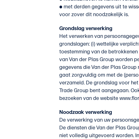
• met derden gegevens uit te wiss
voor zover dit noodzakelijk is.
Grondslag verwerking
Het verwerken van persoonsgegeve
grondslagen: (i) wettelijke verplich
toestemming van de betrokkenen en
van Van der Plas Group worden pe
gegevens die Van der Plas Group n
gaat zorgvuldig om met de (persoo
verzameld. De grondslag voor het
Trade Group bent aangegaan. Ook
bezoeken van de website www.flor
Noodzaak verwerking
De verwerking van uw persoonsgeg
De diensten die Van der Plas Gro
niet volledig uitgevoerd worden. I