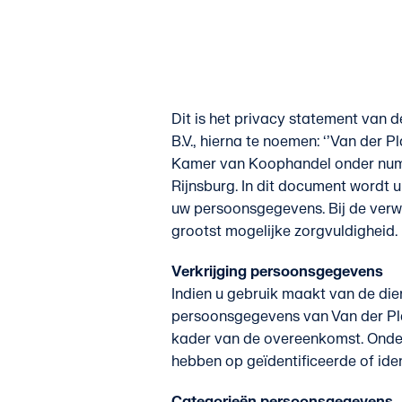
Dit is het privacy statement van
B.V., hierna te noemen: ‘’Van der P
Kamer van Koophandel onder numm
Rijnsburg. In dit document wordt
uw persoonsgegevens. Bij de ver
grootst mogelijke zorgvuldigheid.
Verkrijging persoonsgegevens
Indien u gebruik maakt van de dien
persoonsgegevens van Van der Pl
kader van de overeenkomst. Onder
hebben op geïdentificeerde of iden