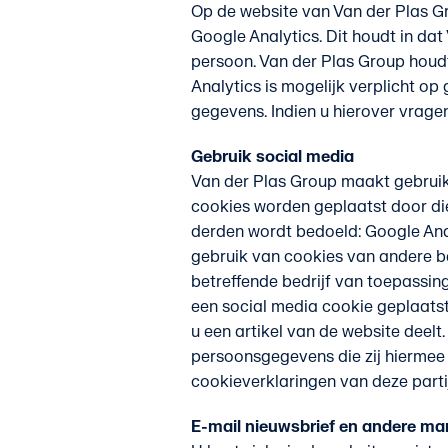
Op de website van Van der Plas G
Google Analytics. Dit houdt in dat
persoon. Van der Plas Group houdt
Analytics is mogelijk verplicht o
gegevens. Indien u hierover vrage
Gebruik social media
Van der Plas Group maakt gebruik
cookies worden geplaatst door di
derden wordt bedoeld: Google Anal
gebruik van cookies van andere be
betreffende bedrijf van toepassin
een social media cookie geplaatst
u een artikel van de website deelt
persoonsgegevens die zij hiermee 
cookieverklaringen van deze parti
E-mail nieuwsbrief en andere ma