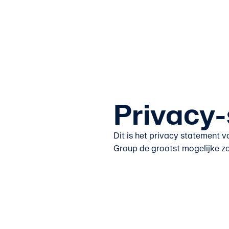
Privacy
Dit is het privacy statement
Group de grootst mogelijke zo