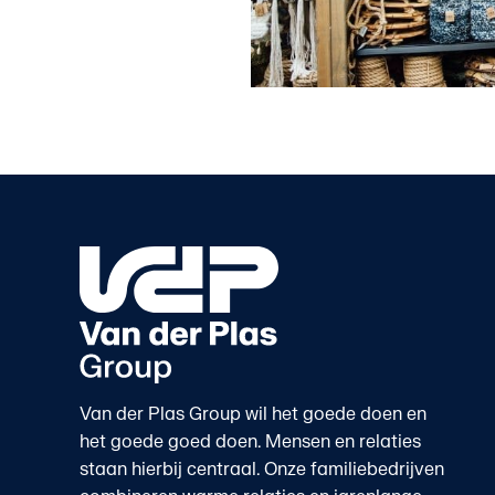
Van der Plas Group wil het goede doen en
het goede goed doen. Mensen en relaties
staan hierbij centraal. Onze familiebedrijven