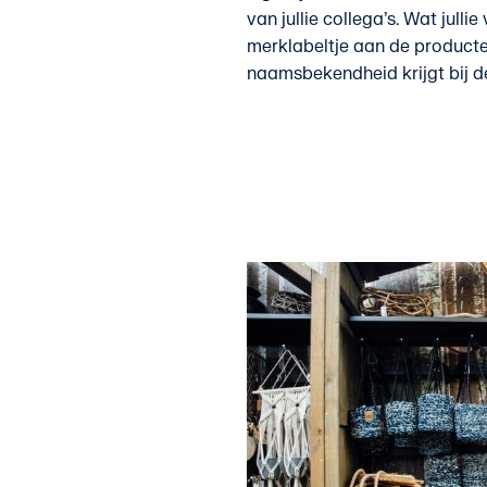
van jullie collega’s. Wat jullie
merklabeltje aan de producte
naamsbekendheid krijgt bij d