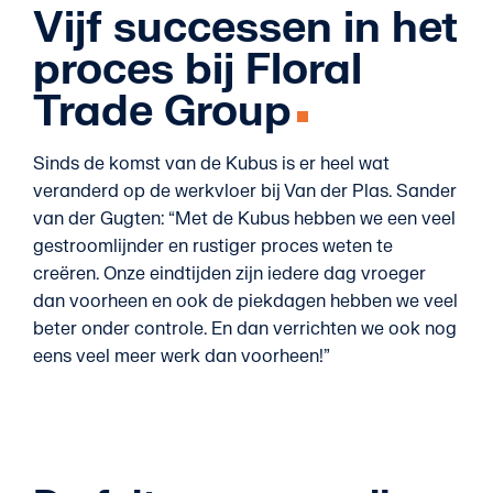
Vijf successen in het
proces bij Floral
Trade Group
Sinds de komst van de Kubus is er heel wat
veranderd op de werkvloer bij Van der Plas. Sander
van der Gugten: “Met de Kubus hebben we een veel
gestroomlijnder en rustiger proces weten te
creëren. Onze eindtijden zijn iedere dag vroeger
dan voorheen en ook de piekdagen hebben we veel
beter onder controle. En dan verrichten we ook nog
eens veel meer werk dan voorheen!”