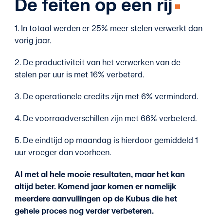
De feiten op een rij
1. In totaal werden er 25% meer stelen verwerkt dan
vorig jaar.
2. De productiviteit van het verwerken van de
stelen per uur is met 16% verbeterd.
3. De operationele credits zijn met 6% verminderd.
4. De voorraadverschillen zijn met 66% verbeterd.
5. De eindtijd op maandag is hierdoor gemiddeld 1
uur vroeger dan voorheen.
Al met al hele mooie resultaten, maar het kan
altijd beter. Komend jaar komen er namelijk
meerdere aanvullingen op de Kubus die het
gehele proces nog verder verbeteren.