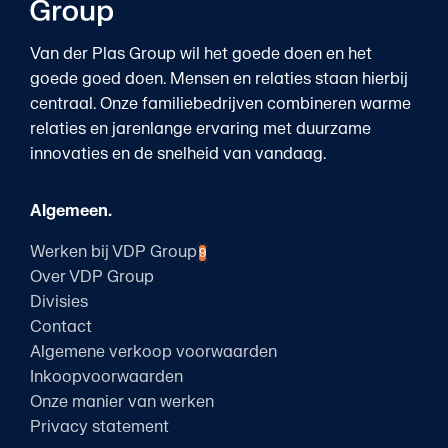
Van der Plas Group wil het goede doen en het
goede goed doen. Mensen en relaties staan hierbij
centraal. Onze familiebedrijven combineren warme
relaties en jarenlange ervaring met duurzame
innovaties en de snelheid van vandaag.
Algemeen.
Werken bij VDP Group
9
Over VDP Group
Divisies
Contact
Algemene verkoop voorwaarden
Inkoopvoorwaarden
Onze manier van werken
Privacy statement