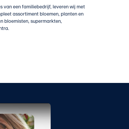
s van een familiebedrijf, leveren wij met
pleet assortiment bloemen, planten en
n bloemisten, supermarkten,
ntra.