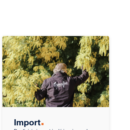
Import