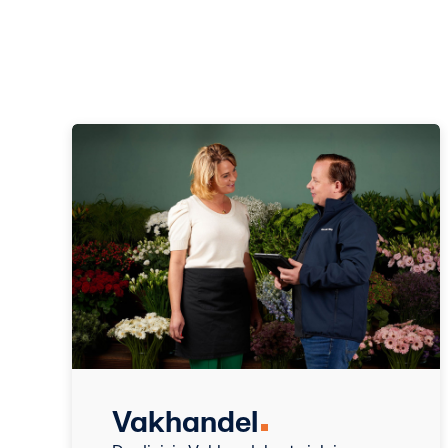
Vakhandel