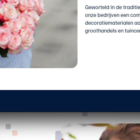
Geworteld in de traditie
onze bedrijven een com
decoratiematerialen aa
groothandels en tuince