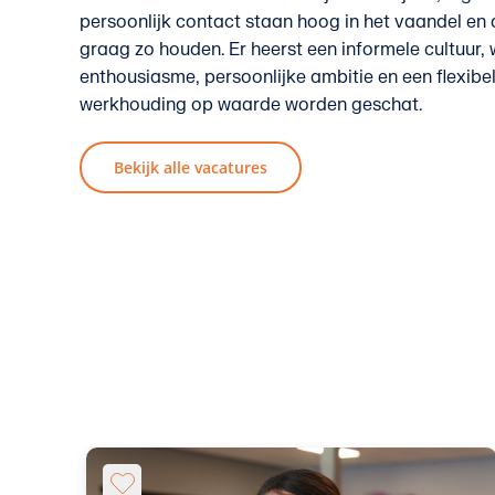
persoonlijk contact staan hoog in het vaandel en 
graag zo houden. Er heerst een informele cultuur, 
enthousiasme, persoonlijke ambitie en een flexibe
werkhouding op waarde worden geschat.
Bekijk alle vacatures