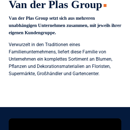
Van der Plas Group
Van der Plas Group setzt sich aus mehreren
unabhängigen Unternehmen zusammen, mit jeweils ihrer
eigenen Kundengruppe.
Verwurzelt in den Traditionen eines
Familienunternehmens, liefert diese Familie von
Unternehmen ein komplettes Sortiment an Blumen,
Pflanzen und Dekorationsmaterialien an Floristen,
Supermärkte, Großhändler und Gartencenter.