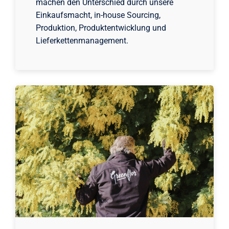
machen den Unterschied durch unsere
Einkaufsmacht, in-house Sourcing,
Produktion, Produktentwicklung und
Lieferkettenmanagement.