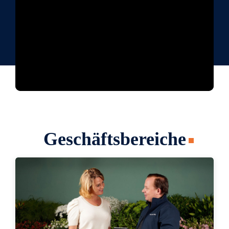
Geschäftsbereiche