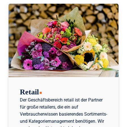
Retail
Der Geschäftsbereich retail ist der Partner
für große retailers, die ein auf
Verbraucherwissen basierendes Sortiments-
und Kategoriemanagement benötigen. Wir