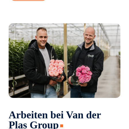
Arbeiten bei Van der
Plas Group