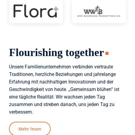
Flourishing together
Unsere Familienunternehmen verbinden vertraute
Traditionen, herzliche Beziehungen und jahrelange
Erfahrung mit nachhaltigen Innovationen und der
Geschwindigkeit von heute. „Gemeinsam blühen“ ist
eine tägliche Realität: Wir wachsen jeden Tag
zusammen und streben danach, uns jeden Tag zu
verbessern.
Mehr lesen