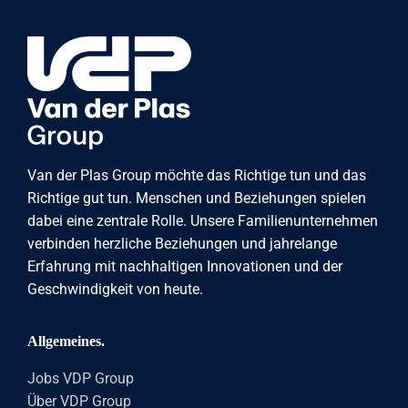
Van der Plas Group möchte das Richtige tun und das
Richtige gut tun. Menschen und Beziehungen spielen
dabei eine zentrale Rolle. Unsere Familienunternehmen
verbinden herzliche Beziehungen und jahrelange
Erfahrung mit nachhaltigen Innovationen und der
Geschwindigkeit von heute.
Allgemeines.
Jobs VDP Group
Über VDP Group