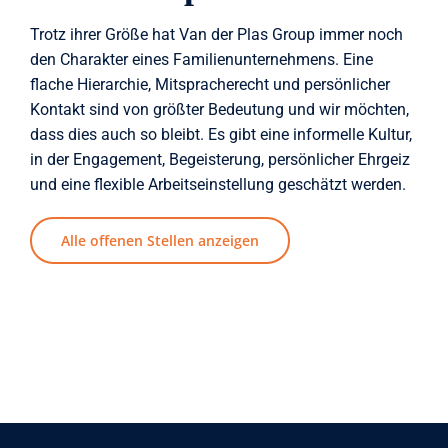
Trotz ihrer Größe hat Van der Plas Group immer noch
den Charakter eines Familienunternehmens. Eine
flache Hierarchie, Mitspracherecht und persönlicher
Kontakt sind von größter Bedeutung und wir möchten,
dass dies auch so bleibt. Es gibt eine informelle Kultur,
in der Engagement, Begeisterung, persönlicher Ehrgeiz
und eine flexible Arbeitseinstellung geschätzt werden.
Alle offenen Stellen anzeigen