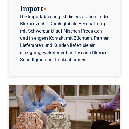
Import
Die Importabteilung ist die Inspiration in der
Blumenzucht. Durch globale Beschaffung
mit Schwerpunkt auf Nischen Produkten
und in engem Kontakt mit Züchtern, Partner
Lieferanten und Kunden liefert sie ein
einzigartiges Sortiment an frischen Blumen,
Schnittgrün und Trockenblumen.