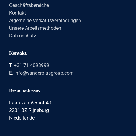
Geschäftsbereiche
Kontakt
Algemeine Verkaufsverbindungen
Unsere Arbeitsmethoden
Datenschutz
Kontakt.
T.
+31 71 4098999
E.
info@vanderplasgroup.com
Besuchadresse.
Laan van Verhof 40
2231 BZ Rijnsburg
Niederlande