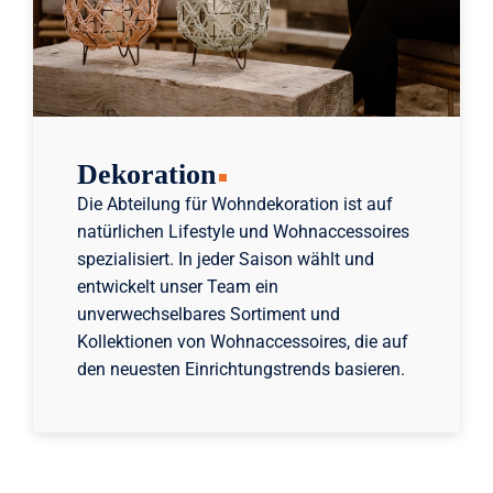
Dekoration
Die Abteilung für Wohndekoration ist auf
natürlichen Lifestyle und Wohnaccessoires
spezialisiert. In jeder Saison wählt und
entwickelt unser Team ein
unverwechselbares Sortiment und
Kollektionen von Wohnaccessoires, die auf
den neuesten Einrichtungstrends basieren.